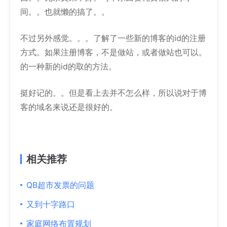
间。。也就懒的搞了。。
不过另外感觉。。。了解了一些新的博客的id的注册
方式。如果注册博客，不是做站，或者做站也可以。
的一种新的id的取的方法。
挺好记的。。但是看上去并不怎么样，所以说对于博
客的域名来说还是很好的。
相关推荐
QB超市发票的问题
又到十字路口
家庭网络布置规划