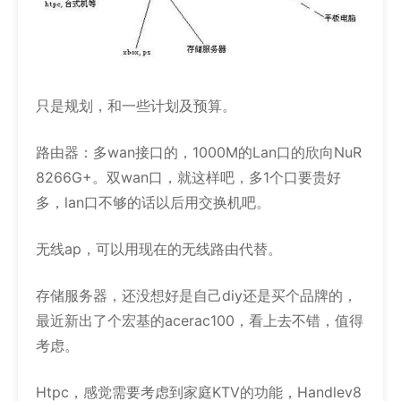
只是规划，和一些计划及预算。
路由器：多wan接口的，1000M的Lan口的欣向NuR
8266G+。双wan口，就这样吧，多1个口要贵好
多，lan口不够的话以后用交换机吧。
无线ap，可以用现在的无线路由代替。
存储服务器，还没想好是自己diy还是买个品牌的，
最近新出了个宏基的acerac100，看上去不错，值得
考虑。
Htpc，感觉需要考虑到家庭KTV的功能，Handlev8