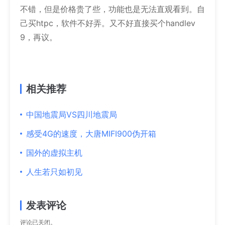
不错，但是价格贵了些，功能也是无法直观看到。自
己买htpc，软件不好弄。又不好直接买个handlev
9，再议。
相关推荐
中国地震局VS四川地震局
感受4G的速度，大唐MIFI900伪开箱
国外的虚拟主机
人生若只如初见
发表评论
评论已关闭。