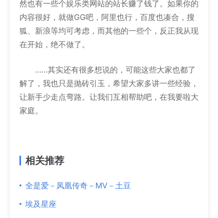
然也有一些个娱乐类网站的站长赚了钱了。如果你的
内容很好，就做GG吧，阿里也行，百度也凑合，搜
狐、新浪等均可考虑，而其他的一些个，反正我从现
在开始，绝不做了。
……其实还有很多想说的，可能这些大家也都了
解了，我也只是抛砖引玉，希望大家多讲一些经验，
让新手少走点弯路。让我们互相帮助吧，在我要啦大
家庭。
相关推荐
全是爱－凤凰传奇－MV－土豆
埃及星座