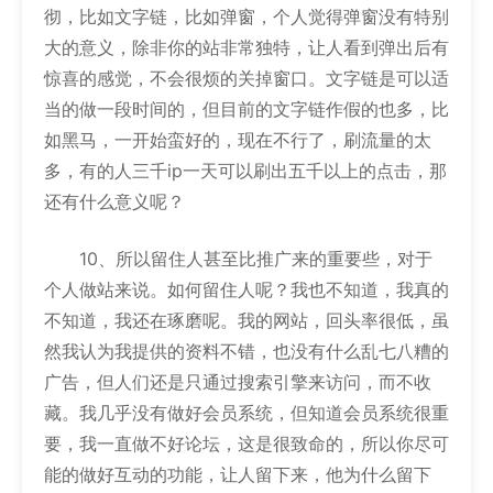
彻，比如文字链，比如弹窗，个人觉得弹窗没有特别
大的意义，除非你的站非常独特，让人看到弹出后有
惊喜的感觉，不会很烦的关掉窗口。文字链是可以适
当的做一段时间的，但目前的文字链作假的也多，比
如黑马，一开始蛮好的，现在不行了，刷流量的太
多，有的人三千ip一天可以刷出五千以上的点击，那
还有什么意义呢？
10、所以留住人甚至比推广来的重要些，对于
个人做站来说。如何留住人呢？我也不知道，我真的
不知道，我还在琢磨呢。我的网站，回头率很低，虽
然我认为我提供的资料不错，也没有什么乱七八糟的
广告，但人们还是只通过搜索引擎来访问，而不收
藏。我几乎没有做好会员系统，但知道会员系统很重
要，我一直做不好论坛，这是很致命的，所以你尽可
能的做好互动的功能，让人留下来，他为什么留下