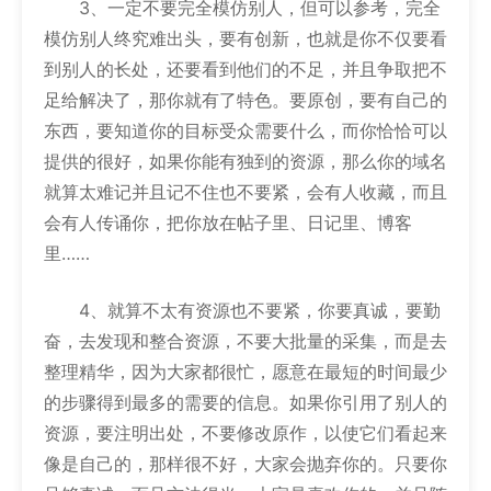
3、一定不要完全模仿别人，但可以参考，完全
模仿别人终究难出头，要有创新，也就是你不仅要看
到别人的长处，还要看到他们的不足，并且争取把不
足给解决了，那你就有了特色。要原创，要有自己的
东西，要知道你的目标受众需要什么，而你恰恰可以
提供的很好，如果你能有独到的资源，那么你的域名
就算太难记并且记不住也不要紧，会有人收藏，而且
会有人传诵你，把你放在帖子里、日记里、博客
里……
4、就算不太有资源也不要紧，你要真诚，要勤
奋，去发现和整合资源，不要大批量的采集，而是去
整理精华，因为大家都很忙，愿意在最短的时间最少
的步骤得到最多的需要的信息。如果你引用了别人的
资源，要注明出处，不要修改原作，以使它们看起来
像是自己的，那样很不好，大家会抛弃你的。只要你