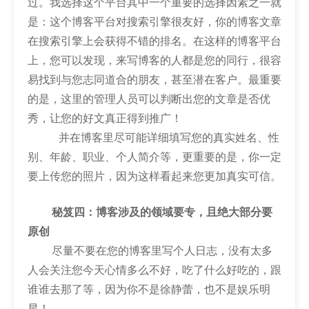
过。我选择这个平台其中一个重要的选择因素之一就
是：这个博客平台对搜索引擎很友好，你的博客文章
在搜索引擎上会获得不错的排名。在这样的博客平台
上，您可以发现，来写博客的人都是您的同行，很容
易找到与您志同道合的朋友，甚至潜在客户。最重要
的是，这里的管理人员可以判断出您的文章是否优
秀，让您的好文真正得到推广！
并在博客里尽可能详细填写您的真实姓名、性
别、年龄、职业、个人简介等，更重要的是，你一定
要上传您的照片，因为这样看起来您更加真实可信。
秘笈四：博客涉及的领域要专，且绝大部分要
原创
尽量不要在您的博客里写个人日志，没有太多
人会关注您今天心情多么不好，吃了什么好吃的，跟
谁谁去那了等，因为你不是徐静蕾，也不是娱乐明
星！