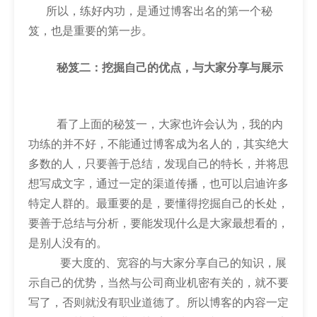
所以，练好内功，是通过博客出名的第一个秘
笈，也是重要的第一步。
秘笈二：挖掘自己的优点，与大家分享与展示
看了上面的秘笈一，大家也许会认为，我的内
功练的并不好，不能通过博客成为名人的，其实绝大
多数的人，只要善于总结，发现自己的特长，并将思
想写成文字，通过一定的渠道传播，也可以启迪许多
特定人群的。最重要的是，要懂得挖掘自己的长处，
要善于总结与分析，要能发现什么是大家最想看的，
是别人没有的。
要大度的、宽容的与大家分享自己的知识，展
示自己的优势，当然与公司商业机密有关的，就不要
写了，否则就没有职业道德了。所以博客的内容一定