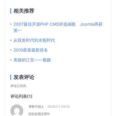
相关推荐
2007最佳开源PHP CMS评选揭晓 Joomla再获
第一
从双鱼时代到水瓶时代
2010星座最新排名
美丽的江安——视频
发表评论
评论已关闭。
评论列表(1)
博客中国人
2008.5.7 09:05
好好好我文章!!!