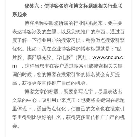
秘笈六：使博客名称和博文标题跟相关行业联
系起来
博客名称要跟您所属的行业联系起来，要主要
表达博客涉及的主题，以及您想推广的东西，通过百
度了解一下行业用户的搜索习惯，稍微做点搜索引擎
优化。比如：我在企业博客网的博客标题就是：“贴
片胶、底部填充胶、导电胶”（网址：
www.cncun.c
n
），这样当您潜在客户通过搜索引擎搜索相关关键
词的时候，您的博客在搜索引擎的排名就会有所提
高，获得更多宣传推广自己的机会。
博客文章的标题，既要多写点字，尽量表达出
文章的中心，吸引用户来点击；也要将关键词在标题
里体现下，适当做点优化，使自己的文章也在搜索引
擎里得到比较好的排名，获得更多宣传推广自己的机
会。