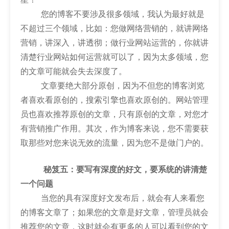
您的博客不要涉及很多领域，我认为最好就是
不超过三个领域，比如：您做网络营销的，就讲网络
营销，讲深入，讲透彻；做行业网站运营的，你就讲
清楚行业网站如何运营就可以了，因为太多领域，您
的文章可能就会失去深度了。
文章要绝大部分原创，因为不但您的博客浏览
者喜欢看原创的，搜索引擎也喜欢原创的。网站管理
员也喜欢推荐原创的文章，只有原创的文章，对您才
有营销推广作用。其次，作为博客来说，您不需要获
取那些对您来说无效的流量，因为您不是做门户的。
秘笈五：要写有深度的好文，要系统的讲清楚
一个问题
当您的具有深度好文发布后，就会有人来看您
的博客文章了；如果您的文章是好文章，管理员就会
推荐您的文章，这时就会有更多的人可以看到您的文