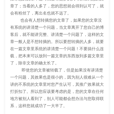
章了；当看的人多了，您的思想就会得到认可了，就
会有粉丝了，离出名也就不远了。
也会有人想转摘您的文章了，如果您的文章没
有系统的讲清楚一个问题，当文章离开了您自己的博
客后，就不能讲完整、讲清楚一个问题了，这样的文
章一般人是不想转摘的。所以要想转摘的人多，就要
在一篇文章里系统的讲清楚一个问题！不要搞什么连
载，把本来可以放到一篇文章的东西放到多篇文章里
了，除非文章的确太长了。
即使您的文章被转载了，但是如果没有讲清楚
一个问题，其效果也是很小的，因为别人很难从一个
讲的不系统的文章里对您产生认可，其推广效果就大
打折扣了。所以您应该要考虑的是，您的文章在任何
地方被别人看到了，别人可能都会想办法与您取得联
系，这样您就成功了一大半了。