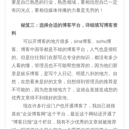
要是自己熟悉的行业，熟悉领域，要相信您自己一定
有闪光点，要相信媒体传播的力量是无穷的！
秘笈三：选择合适的博客平台，详细填写博客资
料
可以开博客的地方很多，sina博客、sohu博
客、博客中国等都是不错的博客平台，人气也是很旺
的。但是往往我们在那写点专业的知识，都没有多少
人看的懂，管理员也不可能帮您推荐的，因为他们那
里是娱乐博客，是写个人日记、明星八卦的地方。自
然，在您看来是好的文章，但想得到管理员的推荐是
不可能的，因为您发错地方了，这就会直接造成您的
优秀文章得不到很好的宣传。
现在许多行业门户也开通博客了，我自己就很
喜欢“企业博客网”这个平台，最近这个网站还开通了
“博客日报”这个栏目，我有不少优秀的文章就被推荐