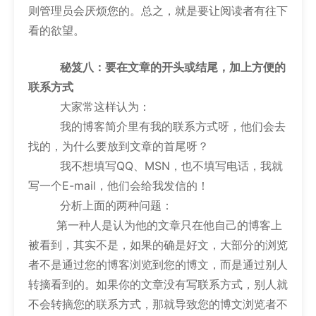
则管理员会厌烦您的。总之，就是要让阅读者有往下
看的欲望。
秘笈八：要在文章的开头或结尾，加上方便的
联系方式
大家常这样认为：
我的博客简介里有我的联系方式呀，他们会去
找的，为什么要放到文章的首尾呀？
我不想填写QQ、MSN，也不填写电话，我就
写一个E-mail，他们会给我发信的！
分析上面的两种问题：
第一种人是认为他的文章只在他自己的博客上
被看到，其实不是，如果的确是好文，大部分的浏览
者不是通过您的博客浏览到您的博文，而是通过别人
转摘看到的。如果你的文章没有写联系方式，别人就
不会转摘您的联系方式，那就导致您的博文浏览者不