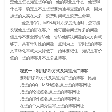
楚他是怎么知道您QQ的，他的职业是什么，他想聊
什么等！确定是不是您想要沟通与交流的对象，因为
加您的人实在太多，浪费时间就是浪费生命嘛。
当您用QQ、MSN与对方深度沟通时，您可能
发现他是您的潜在客户，他可能会问您许多的问题，
但是你不要全部告诉他，告诉他解决问题的大方向就
够了。具有针对性的问题，点到为止，否则您的博客
文章转化率就大大降低了，始终要记住，知识是有价
值的，您的博客并不是公益博客。
秘笈十：利用多种方式及渠道推广博客
要利用多种方式及渠道推广您的博客，比如：
把您的QQ、MSN签名加上您的博客网址；
把您的论坛签名加上您的博客网址；
把您的邮件签名加上您的博客网址；
在您的个人简介里写上您的博客网址；