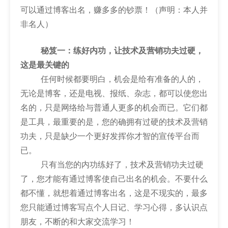
可以通过博客出名，赚多多的钞票！（声明：本人并
非名人）
秘笈一：练好内功，让技术及营销功夫过硬，
这是最关键的
任何时候都要明白，机会是给有准备的人的，
无论是博客，还是电视、报纸、杂志，都可以使您出
名的，只是网络给与普通人更多的机会而已。它们都
是工具，最重要的是，您的确拥有过硬的技术及营销
功夫，只是缺少一个更好发挥你才智的宣传平台而
已。
只有当您的内功练好了，技术及营销功夫过硬
了，您才能有通过博客使自己出名的机会。不要什么
都不懂，就想着通过博客出名，这是不现实的，最多
您只能通过博客写点个人日记、学习心得，多认识点
朋友，不断的和大家交流学习！