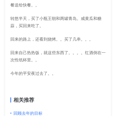
餐送给快餐。。
转悠半天，买了小瓶王朝和两罐青岛。咸黄瓜和糖
蒜，买回来吃了。
回来的路上，还看到烧烤。。买了几串。。。
回来自己热热饭，就这些东西了。。。。红酒倒在一
次性纸杯里。。
今年的平安夜过去了。。
相关推荐
回顾去年的目标