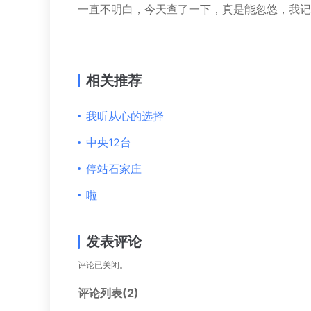
一直不明白，今天查了一下，真是能忽悠，我记
相关推荐
我听从心的选择
中央12台
停站石家庄
啦
发表评论
评论已关闭。
评论列表(2)