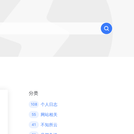
分类
个人日志
108
网站相关
55
不知所云
41