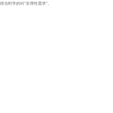
得当时学的叫“非弹性需求”。