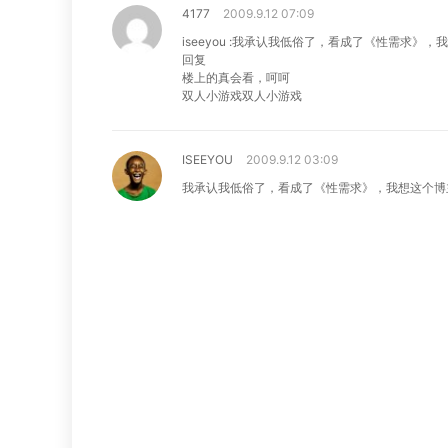
4177
2009.9.12 07:09
iseeyou
:
我承认我低俗了，看成了《性需求》，我
回复
楼上的真会看，呵呵
双人小游戏
双人小游戏
ISEEYOU
2009.9.12 03:09
我承认我低俗了，看成了《性需求》，我想这个博