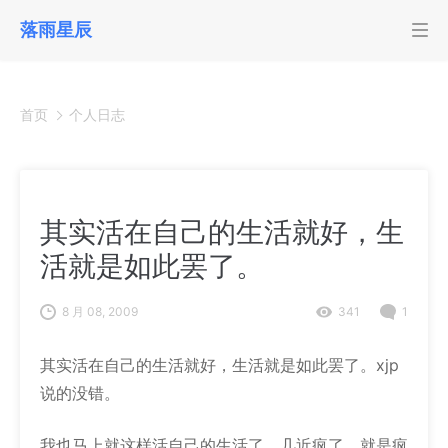
落雨星辰
首页
个人日志
其实活在自己的生活就好，生
活就是如此罢了。
8 月 08, 2009
341
1
其实活在自己的生活就好，生活就是如此罢了。xjp
说的没错。
我也马上就这样活自己的生活了，几近疯了，就是疯