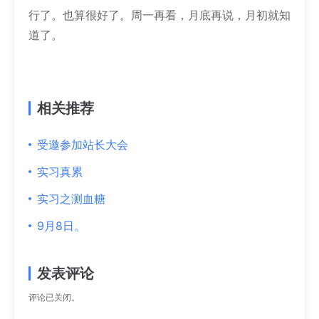
行了。也算很好了。周一再看，月底再说，月初就知
道了。
相关推荐
受邀参加站长大会
实习真累
实习之测血糖
9月8日。
发表评论
评论已关闭。