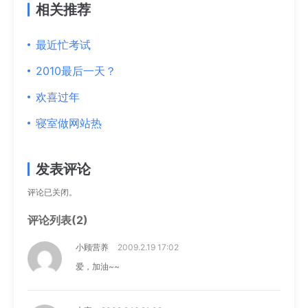
相关推荐
最近忙考试
2010最后一天？
欢喜过年
寝室做网站热
发表评论
评论已关闭。
评论列表(2)
小顾营养
2009.2.19 17:02
爱，加油~~