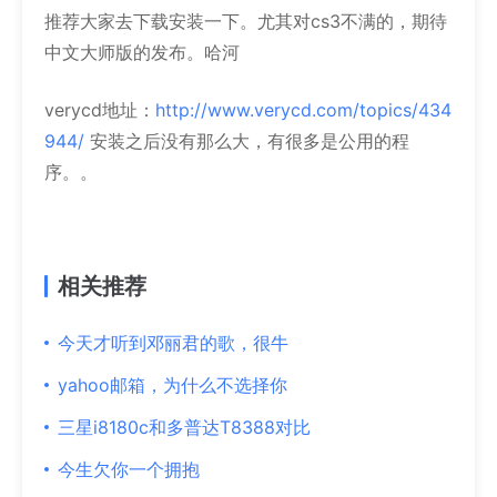
推荐大家去下载安装一下。尤其对cs3不满的，期待
中文大师版的发布。哈河
verycd地址：
http://www.verycd.com/topics/434
944/
安装之后没有那么大，有很多是公用的程
序。。
相关推荐
今天才听到邓丽君的歌，很牛
yahoo邮箱，为什么不选择你
三星i8180c和多普达T8388对比
今生欠你一个拥抱