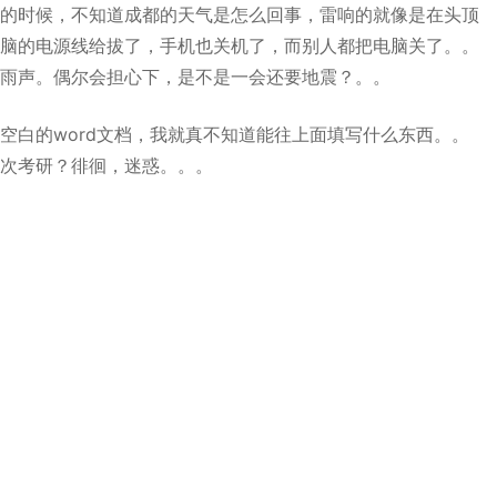
的时候，不知道成都的天气是怎么回事，雷响的就像是在头顶
脑的电源线给拔了，手机也关机了，而别人都把电脑关了。。
雨声。偶尔会担心下，是不是一会还要地震？。。
空白的word文档，我就真不知道能往上面填写什么东西。。
次考研？徘徊，迷惑。。。