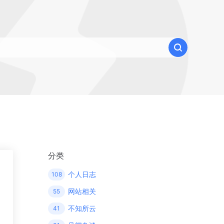
分类
个人日志
108
网站相关
55
不知所云
41