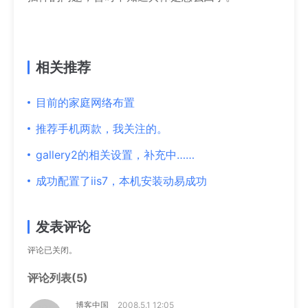
相关推荐
目前的家庭网络布置
推荐手机两款，我关注的。
gallery2的相关设置，补充中……
成功配置了iis7，本机安装动易成功
发表评论
评论已关闭。
评论列表(5)
博客中国
2008.5.1 12:05