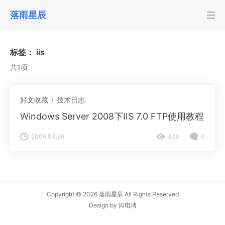
落雨星辰
标签：
iis
共1项
好文收藏
技术日志
Windows Server 2008下IIS 7.0 FTP使用教程
2009.03.26
430
0
Copyright © 2026
落雨星辰
All Rights Reserved
Design by
闪电博