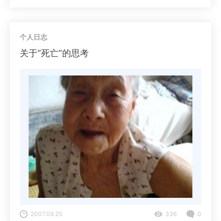
个人日志
关于“死亡”的思考
2007.09.25
336
0