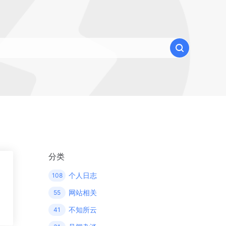
分类
个人日志
108
网站相关
55
不知所云
41