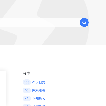
分类
个人日志
108
网站相关
55
不知所云
41