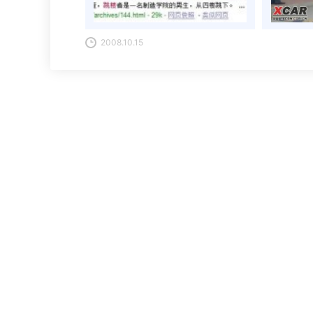
2008.10.15