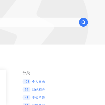
分类
个人日志
108
网站相关
55
不知所云
41