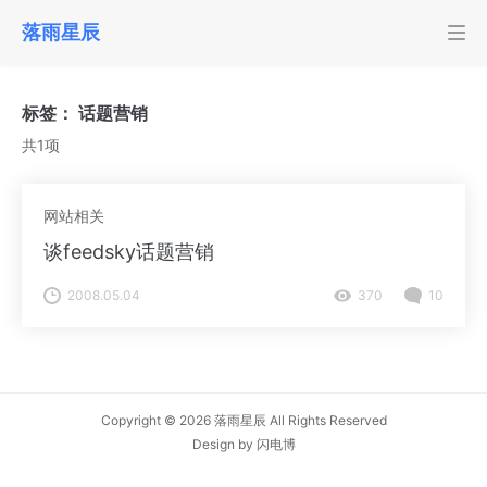
落雨星辰
标签：
话题营销
共1项
网站相关
谈feedsky话题营销
2008.05.04
370
10
Copyright © 2026
落雨星辰
All Rights Reserved
Design by
闪电博